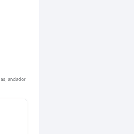
das, andador