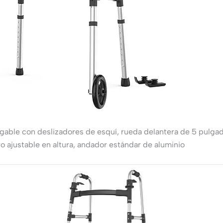
gable con deslizadores de esquí, rueda delantera de 5 pulga
o ajustable en altura, andador estándar de aluminio