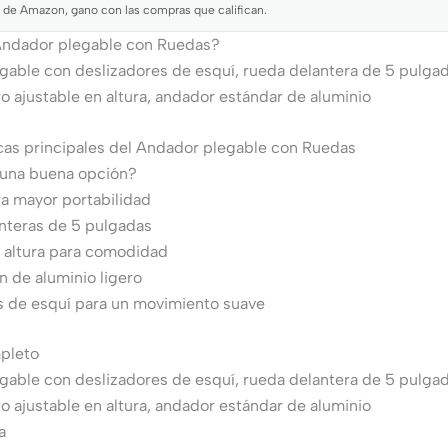
 de Amazon, gano con las compras que califican.
Andador plegable con Ruedas?
gable con deslizadores de esquí, rueda delantera de 5 pulga
o ajustable en altura, andador estándar de aluminio
cas principales del Andador plegable con Ruedas
 una buena opción?
a mayor portabilidad
nteras de 5 pulgadas
n altura para comodidad
 de aluminio ligero
s de esquí para un movimiento suave
mpleto
gable con deslizadores de esquí, rueda delantera de 5 pulga
o ajustable en altura, andador estándar de aluminio
a