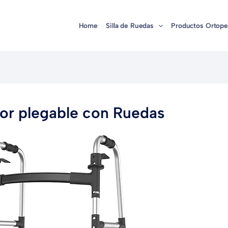
Home
Silla de Ruedas
Productos Ortope
or plegable con Ruedas