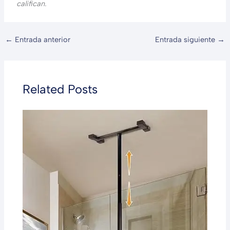
califican.
←
Entrada anterior
Entrada siguiente
→
Related Posts