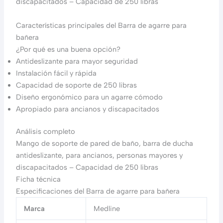
discapacitados – Capacidad de 250 libras
Características principales del Barra de agarre para
bañera
¿Por qué es una buena opción?
Antideslizante para mayor seguridad
Instalación fácil y rápida
Capacidad de soporte de 250 libras
Diseño ergonómico para un agarre cómodo
Apropiado para ancianos y discapacitados
Análisis completo
Mango de soporte de pared de baño, barra de ducha
antideslizante, para ancianos, personas mayores y
discapacitados – Capacidad de 250 libras
Ficha técnica
Especificaciones del Barra de agarre para bañera
Marca
Medline