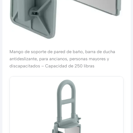
Mango de soporte de pared de baño, barra de ducha
antideslizante, para ancianos, personas mayores y
discapacitados – Capacidad de 250 libras