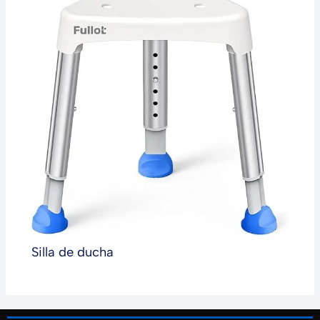
Silla de ducha