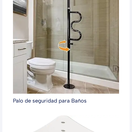
Palo de seguridad para Baños