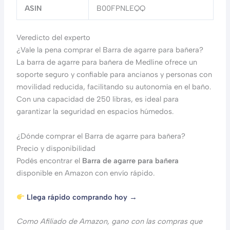
ASIN
B00FPNLEQQ
Veredicto del experto
¿Vale la pena comprar el Barra de agarre para bañera?
La barra de agarre para bañera de Medline ofrece un
soporte seguro y confiable para ancianos y personas con
movilidad reducida, facilitando su autonomía en el baño.
Con una capacidad de 250 libras, es ideal para
garantizar la seguridad en espacios húmedos.
¿Dónde comprar el Barra de agarre para bañera?
Precio y disponibilidad
Podés encontrar el
Barra de agarre para bañera
disponible en Amazon con envío rápido.
Llega rápido comprando hoy →
Como Afiliado de Amazon, gano con las compras que