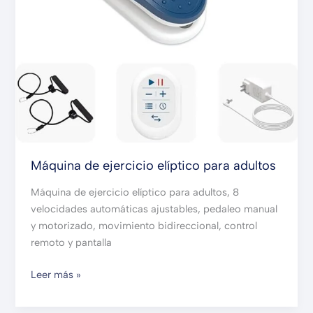
Máquina de ejercicio elíptico para adultos
Máquina de ejercicio elíptico para adultos, 8
velocidades automáticas ajustables, pedaleo manual
y motorizado, movimiento bidireccional, control
remoto y pantalla
Leer más »