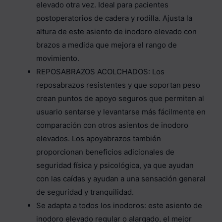
elevado otra vez. Ideal para pacientes
postoperatorios de cadera y rodilla. Ajusta la
altura de este asiento de inodoro elevado con
brazos a medida que mejora el rango de
movimiento.
REPOSABRAZOS ACOLCHADOS: Los
reposabrazos resistentes y que soportan peso
crean puntos de apoyo seguros que permiten al
usuario sentarse y levantarse más fácilmente en
comparación con otros asientos de inodoro
elevados. Los apoyabrazos también
proporcionan beneficios adicionales de
seguridad física y psicológica, ya que ayudan
con las caídas y ayudan a una sensación general
de seguridad y tranquilidad.
Se adapta a todos los inodoros: este asiento de
inodoro elevado regular o alargado, el mejor