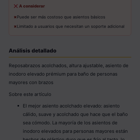
A considerar
Puede ser más costoso que asientos básicos
Limitado a usuarios que necesitan un soporte adicional
Análisis detallado
Reposabrazos acolchados, altura ajustable, asiento de
inodoro elevado prémium para baño de personas
mayores con brazos
Sobre este artículo
El mejor asiento acolchado elevado: asiento
cálido, suave y acolchado que hace que el baño
sea cómodo. La mayoría de los asientos de
inodoro elevados para personas mayores están
hechos de plástico duro que es frío al tacto, lo