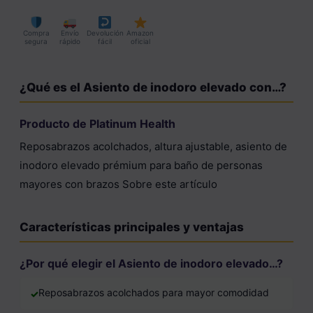
Compra
Envío
Devolución
Amazon
segura
rápido
fácil
oficial
¿Qué es el Asiento de inodoro elevado con…?
Producto de Platinum Health
Reposabrazos acolchados, altura ajustable, asiento de
inodoro elevado prémium para baño de personas
mayores con brazos Sobre este artículo
Características principales y ventajas
¿Por qué elegir el Asiento de inodoro elevado…?
Reposabrazos acolchados para mayor comodidad