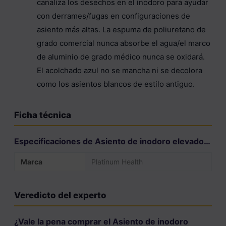
canaliza los desechos en el inodoro para ayudar
con derrames/fugas en configuraciones de
asiento más altas. La espuma de poliuretano de
grado comercial nunca absorbe el agua/el marco
de aluminio de grado médico nunca se oxidará.
El acolchado azul no se mancha ni se decolora
como los asientos blancos de estilo antiguo.
Ficha técnica
Especificaciones de Asiento de inodoro elevado…
Marca
Platinum Health
Veredicto del experto
¿Vale la pena comprar el Asiento de inodoro