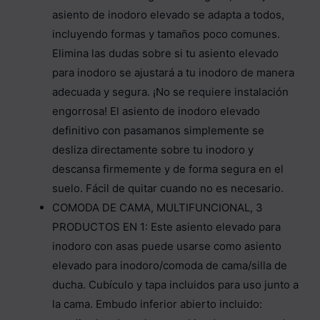
asiento de inodoro elevado se adapta a todos,
incluyendo formas y tamaños poco comunes.
Elimina las dudas sobre si tu asiento elevado
para inodoro se ajustará a tu inodoro de manera
adecuada y segura. ¡No se requiere instalación
engorrosa! El asiento de inodoro elevado
definitivo con pasamanos simplemente se
desliza directamente sobre tu inodoro y
descansa firmemente y de forma segura en el
suelo. Fácil de quitar cuando no es necesario.
COMODA DE CAMA, MULTIFUNCIONAL, 3
PRODUCTOS EN 1: Este asiento elevado para
inodoro con asas puede usarse como asiento
elevado para inodoro/comoda de cama/silla de
ducha. Cubículo y tapa incluidos para uso junto a
la cama. Embudo inferior abierto incluido: