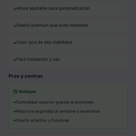
Altura ajustable para personalización
Diseño prémium que evita molestias
Color azul de alta visibilidad
Fácil instalación y uso
Pros y contras
Ventajas
Comodidad superior gracias al acolchado
Mejora la seguridad al sentarse y levantarse
Diseño atractivo y funcional