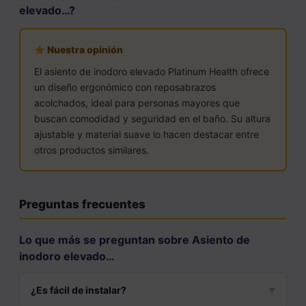
elevado…?
Nuestra opinión
El asiento de inodoro elevado Platinum Health ofrece
un diseño ergonómico con reposabrazos
acolchados, ideal para personas mayores que
buscan comodidad y seguridad en el baño. Su altura
ajustable y material suave lo hacen destacar entre
otros productos similares.
Preguntas frecuentes
Lo que más se preguntan sobre Asiento de
inodoro elevado…
¿Es fácil de instalar?