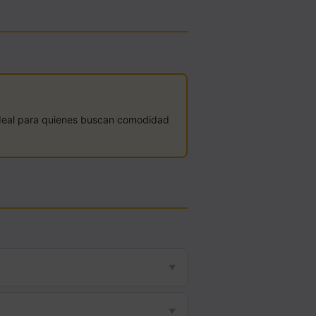
 ideal para quienes buscan comodidad