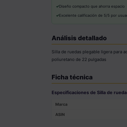
Diseño compacto que ahorra espacio
Excelente calificación de 5/5 por usua
Análisis detallado
Silla de ruedas plegable ligera para 
poliuretano de 22 pulgadas
Ficha técnica
Especificaciones de Silla de rued
Marca
ASIN