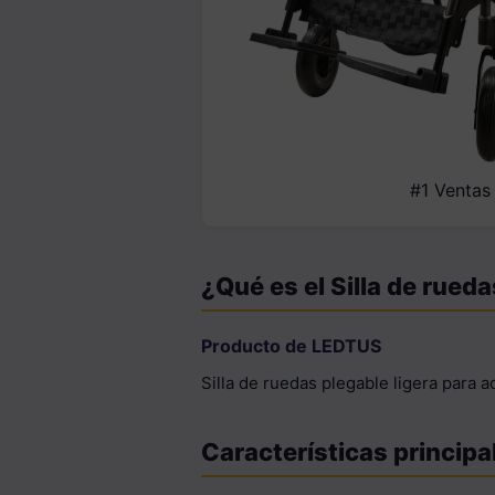
#1 Ventas
¿Qué es el Silla de rueda
Producto de LEDTUS
Silla de ruedas plegable ligera para 
Características principa