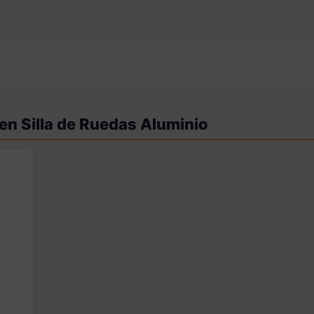
en Silla de Ruedas Aluminio