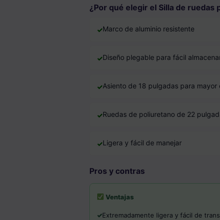
¿Por qué elegir el Silla de ruedas
Marco de aluminio resistente
Diseño plegable para fácil almacen
Asiento de 18 pulgadas para mayor
Ruedas de poliuretano de 22 pulgad
Ligera y fácil de manejar
Pros y contras
Ventajas
Extremadamente ligera y fácil de tran