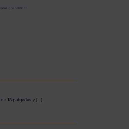
ras que califican.
 de 18 pulgadas y […]