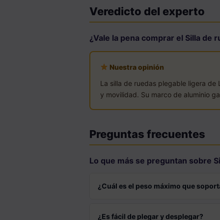
Veredicto del experto
¿Vale la pena comprar el Silla de
Nuestra opinión
La silla de ruedas plegable ligera d
y movilidad. Su marco de aluminio gara
Preguntas frecuentes
Lo que más se preguntan sobre Si
¿Cuál es el peso máximo que soporta 
¿Es fácil de plegar y desplegar?