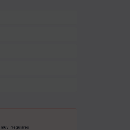
 muy irregulares