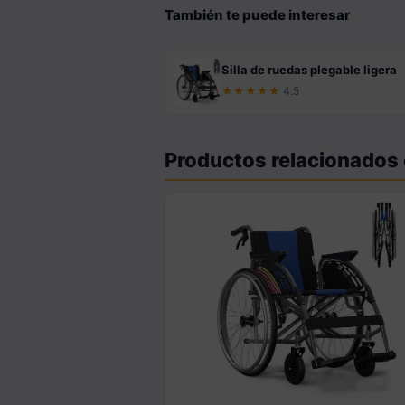
También te puede interesar
Silla de ruedas plegable ligera
★★★★★
4.5
Productos relacionados 