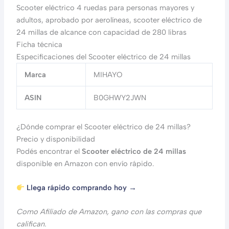
Scooter eléctrico 4 ruedas para personas mayores y
adultos, aprobado por aerolíneas, scooter eléctrico de
24 millas de alcance con capacidad de 280 libras
Ficha técnica
Especificaciones del Scooter eléctrico de 24 millas
Marca
MIHAYO
ASIN
B0GHWY2JWN
¿Dónde comprar el Scooter eléctrico de 24 millas?
Precio y disponibilidad
Podés encontrar el
Scooter eléctrico de 24 millas
disponible en Amazon con envío rápido.
Llega rápido comprando hoy →
Como Afiliado de Amazon, gano con las compras que
califican.