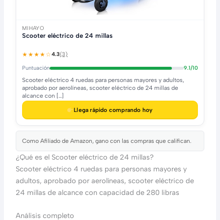
MIHAYO
Scooter eléctrico de 24 millas
★★★★☆
4.3
(3)
Puntuación
9.1/10
Scooter eléctrico 4 ruedas para personas mayores y adultos,
aprobado por aerolíneas, scooter eléctrico de 24 millas de
alcance con […]
Llega rápido comprando hoy
Como Afiliado de Amazon, gano con las compras que califican.
¿Qué es el Scooter eléctrico de 24 millas?
Scooter eléctrico 4 ruedas para personas mayores y
adultos, aprobado por aerolíneas, scooter eléctrico de
24 millas de alcance con capacidad de 280 libras
Análisis completo