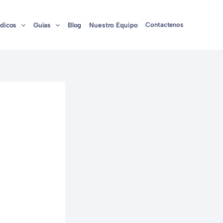
dicos
Guías
Blog
Nuestro Equipo
Contactenos