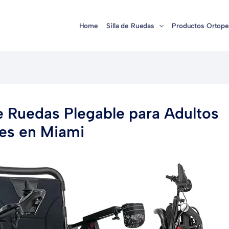
Home
Silla de Ruedas
Productos Ortope
de Ruedas Plegable para Adultos
es en Miami