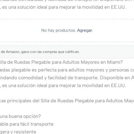
, es una solución ideal para mejorar la movilidad en EE.UU.
No hay productos.
Agregar
.
 de Amazon, gano con las compras que califican.
Silla de Ruedas Plegable para Adultos Mayores en Miami?
ruedas plegable es perfecta para adultos mayores y personas 
rindando comodidad y facilidad de transporte. Disponible en
, es una solución ideal para mejorar la movilidad en EE.UU.
cas principales del Silla de Ruedas Plegable para Adultos May
 una buena opción?
ble para fácil transporte
igera y resistente