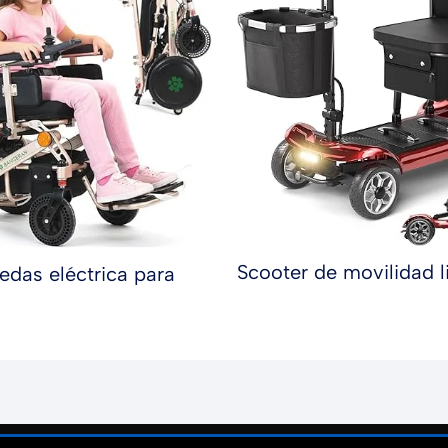
Scooter de movilidad l
uedas eléctrica para