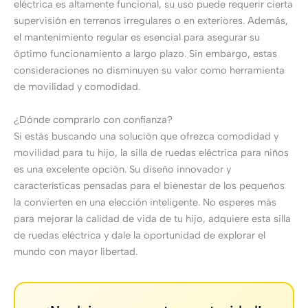
eléctrica es altamente funcional, su uso puede requerir cierta
supervisión en terrenos irregulares o en exteriores. Además,
el mantenimiento regular es esencial para asegurar su
óptimo funcionamiento a largo plazo. Sin embargo, estas
consideraciones no disminuyen su valor como herramienta
de movilidad y comodidad.
¿Dónde comprarlo con confianza?
Si estás buscando una solución que ofrezca comodidad y
movilidad para tu hijo, la silla de ruedas eléctrica para niños
es una excelente opción. Su diseño innovador y
características pensadas para el bienestar de los pequeños
la convierten en una elección inteligente. No esperes más
para mejorar la calidad de vida de tu hijo, adquiere esta silla
de ruedas eléctrica y dale la oportunidad de explorar el
mundo con mayor libertad.