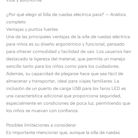
¿Por qué elegir el Silla de ruedas eléctrica para? — Análisis
completo
Ventajas y puntos fuertes
Una de las principales ventajas de la silla de ruedas eléctrica
para niños es su diseño ergonómico y funcional, pensado
para ofrecer comodidad y facilidad de uso. Los usuarios han
destacado la ligereza del material, que permite un manejo
sencillo tanto para los niños como para los cuidadores.
Además, su capacidad de plegarse hace que sea fácil de
almacenar y transportar, ideal para viajes familiares. La
inclusión de un puerto de carga USB para los faros LED es
una característica adicional que proporciona seguridad,
especialmente en condiciones de poca luz, permitiendo que
los niños se muevan con confianza.
Posibles limitaciones a considerar
Es importante mencionar que, aunque la silla de ruedas