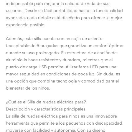
indispensable para mejorar la calidad de vida de sus
usuarios. Desde su fácil portabilidad hasta su funcionalidad
avanzada, cada detalle está diseñado para ofrecer la mejor
experiencia posible.
Además, esta silla cuenta con un cojín de asiento
transpirable de 5 pulgadas que garantiza un confort óptimo
durante su uso prolongado. Su estructura de aleación de
aluminio la hace resistente y duradera, mientras que el
puerto de carga USB permite utilizar faros LED para una
mayor seguridad en condiciones de poca luz. Sin duda, es
una opción que combina tecnología y comodidad para el
bienestar de los niños.
¿Qué es el Silla de ruedas eléctrica para?
Descripción y características principales
La silla de ruedas eléctrica para niños es una innovadora
herramienta que permite a los pequeños con discapacidad
moverse con facilidad y autonomía. Con su diseño