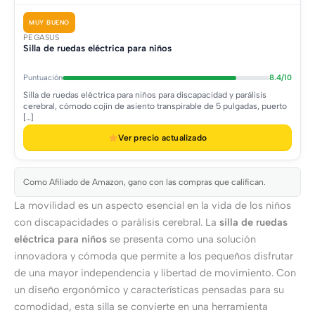
MUY BUENO
PEGASUS
Silla de ruedas eléctrica para niños
Puntuación
8.4/10
Silla de ruedas eléctrica para niños para discapacidad y parálisis
cerebral, cómodo cojín de asiento transpirable de 5 pulgadas, puerto
[…]
Ver precio actualizado
Como Afiliado de Amazon, gano con las compras que califican.
La movilidad es un aspecto esencial en la vida de los niños
con discapacidades o parálisis cerebral. La
silla de ruedas
eléctrica para niños
se presenta como una solución
innovadora y cómoda que permite a los pequeños disfrutar
de una mayor independencia y libertad de movimiento. Con
un diseño ergonómico y características pensadas para su
comodidad, esta silla se convierte en una herramienta