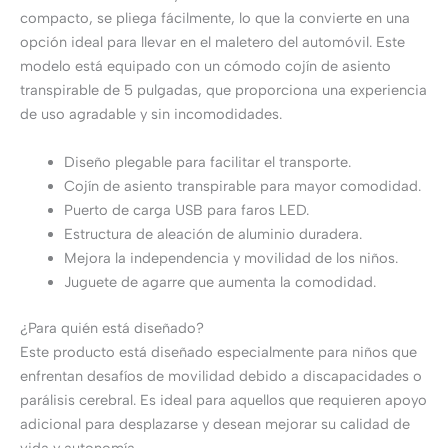
compacto, se pliega fácilmente, lo que la convierte en una
opción ideal para llevar en el maletero del automóvil. Este
modelo está equipado con un cómodo cojín de asiento
transpirable de 5 pulgadas, que proporciona una experiencia
de uso agradable y sin incomodidades.
Diseño plegable para facilitar el transporte.
Cojín de asiento transpirable para mayor comodidad.
Puerto de carga USB para faros LED.
Estructura de aleación de aluminio duradera.
Mejora la independencia y movilidad de los niños.
Juguete de agarre que aumenta la comodidad.
¿Para quién está diseñado?
Este producto está diseñado especialmente para niños que
enfrentan desafíos de movilidad debido a discapacidades o
parálisis cerebral. Es ideal para aquellos que requieren apoyo
adicional para desplazarse y desean mejorar su calidad de
vida y autonomía.